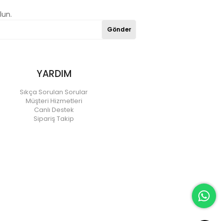
lun.
Gönder
YARDIM
Sıkça Sorulan Sorular
Müşteri Hizmetleri
Canlı Destek
Sipariş Takip