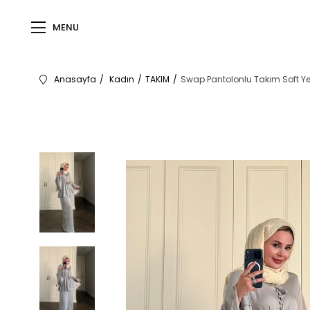
MENU
Anasayfa
Kadın
TAKIM
Swap Pantolonlu Takım Soft Ye