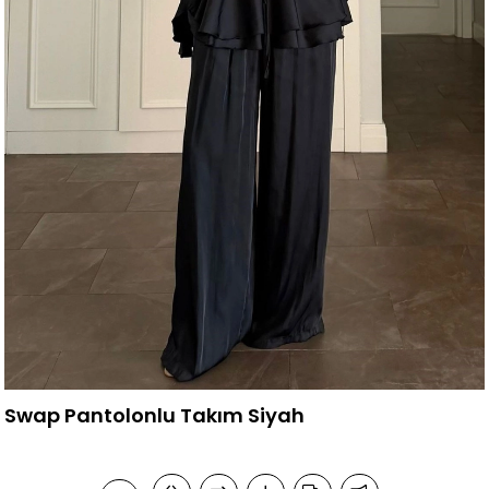
Swap Pantolonlu Takım Siyah