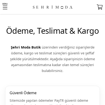
MENU
Ödeme, Teslimat & Kargo
Şehri Moda Butik
üzerinden verdiğiniz siparişlerde
ödeme, kargo ve teslimat süreçleri güvenli ve şeffaf
şekilde yürütülmektedir. Aşağıda siparişinizin ödeme
aşamasından teslimatına kadar olan temel süreçleri
bulabilirsiniz.
Güvenli Ödeme
Sitemizde yapılan ödemeler PayTR güvenli ödeme