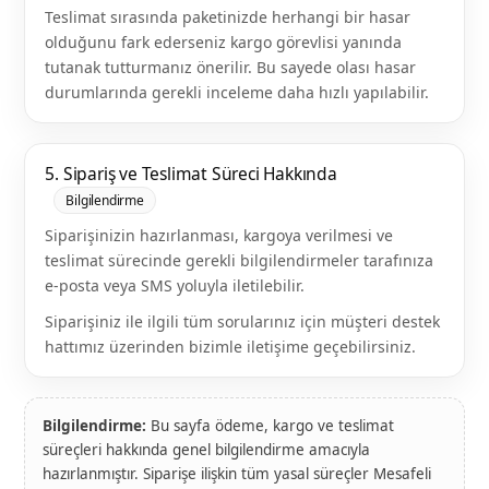
Teslimat sırasında paketinizde herhangi bir hasar
olduğunu fark ederseniz kargo görevlisi yanında
tutanak tutturmanız önerilir. Bu sayede olası hasar
durumlarında gerekli inceleme daha hızlı yapılabilir.
5. Sipariş ve Teslimat Süreci Hakkında
Bilgilendirme
Siparişinizin hazırlanması, kargoya verilmesi ve
teslimat sürecinde gerekli bilgilendirmeler tarafınıza
e-posta veya SMS yoluyla iletilebilir.
Siparişiniz ile ilgili tüm sorularınız için müşteri destek
hattımız üzerinden bizimle iletişime geçebilirsiniz.
Bilgilendirme:
Bu sayfa ödeme, kargo ve teslimat
süreçleri hakkında genel bilgilendirme amacıyla
hazırlanmıştır. Siparişe ilişkin tüm yasal süreçler Mesafeli