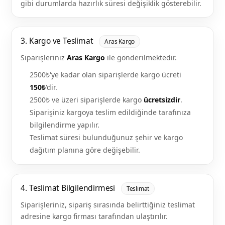
gibi durumlarda hazırlık süresi değişiklik gösterebilir.
3. Kargo ve Teslimat
Aras Kargo
Siparişleriniz
Aras Kargo
ile gönderilmektedir.
2500₺'ye kadar olan siparişlerde kargo ücreti
150₺
'dir.
2500₺ ve üzeri siparişlerde kargo
ücretsizdir
.
Siparişiniz kargoya teslim edildiğinde tarafınıza
bilgilendirme yapılır.
Teslimat süresi bulunduğunuz şehir ve kargo
dağıtım planına göre değişebilir.
4. Teslimat Bilgilendirmesi
Teslimat
Siparişleriniz, sipariş sırasında belirttiğiniz teslimat
adresine kargo firması tarafından ulaştırılır.