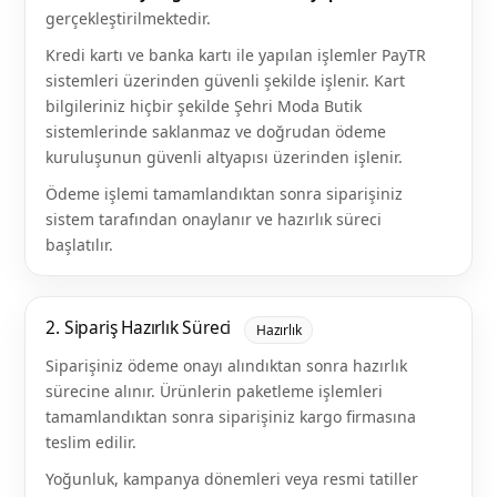
gerçekleştirilmektedir.
Kredi kartı ve banka kartı ile yapılan işlemler PayTR
sistemleri üzerinden güvenli şekilde işlenir. Kart
bilgileriniz hiçbir şekilde Şehri Moda Butik
sistemlerinde saklanmaz ve doğrudan ödeme
kuruluşunun güvenli altyapısı üzerinden işlenir.
Ödeme işlemi tamamlandıktan sonra siparişiniz
sistem tarafından onaylanır ve hazırlık süreci
başlatılır.
2. Sipariş Hazırlık Süreci
Hazırlık
Siparişiniz ödeme onayı alındıktan sonra hazırlık
sürecine alınır. Ürünlerin paketleme işlemleri
tamamlandıktan sonra siparişiniz kargo firmasına
teslim edilir.
Yoğunluk, kampanya dönemleri veya resmi tatiller