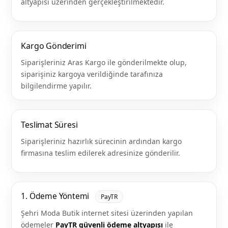
altyapısı üzerinden gerçekleştirilmektedir.
Kargo Gönderimi
Siparişleriniz Aras Kargo ile gönderilmekte olup,
siparişiniz kargoya verildiğinde tarafınıza
bilgilendirme yapılır.
Teslimat Süresi
Siparişleriniz hazırlık sürecinin ardından kargo
firmasına teslim edilerek adresinize gönderilir.
1. Ödeme Yöntemi
PayTR
Şehri Moda Butik internet sitesi üzerinden yapılan
ödemeler
PayTR güvenli ödeme altyapısı
ile