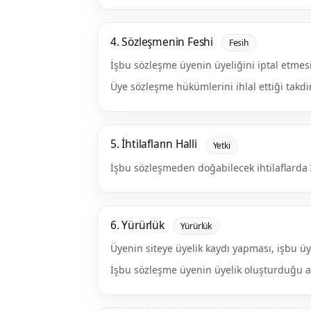
4. Sözleşmenin Feshi
Fesih
İşbu sözleşme üyenin üyeliğini iptal etmesi
Üye sözleşme hükümlerini ihlal ettiği takdir
5. İhtilafların Halli
Yetki
İşbu sözleşmeden doğabilecek ihtilaflarda
6. Yürürlük
Yürürlük
Üyenin siteye üyelik kaydı yapması, işbu ü
İşbu sözleşme üyenin üyelik oluşturduğu a