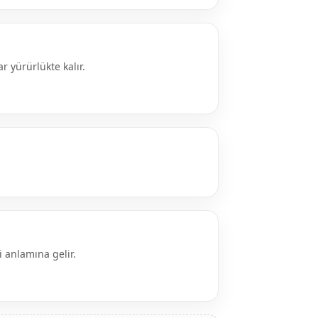
 yürürlükte kalır.
 anlamına gelir.