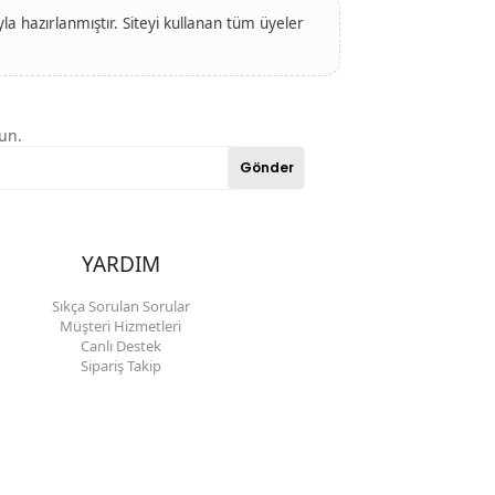
a hazırlanmıştır. Siteyi kullanan tüm üyeler
un.
Gönder
YARDIM
Sıkça Sorulan Sorular
Müşteri Hizmetleri
Canlı Destek
Sipariş Takip