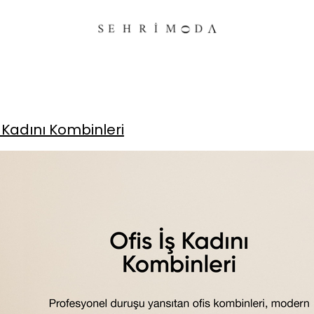
ş Kadını Kombinleri