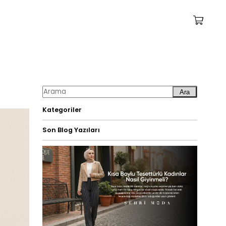
Ara
Kategoriler
Son Blog Yazıları