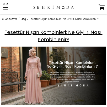
MENU
Anasayfa
Blog
Tesettür Nişan Kombinleri: Ne Giyilir, Nasıl Kombinlenir?
Tesettür Nişan Kombinleri: Ne Giyilir, Nasıl
Kombinlenir?