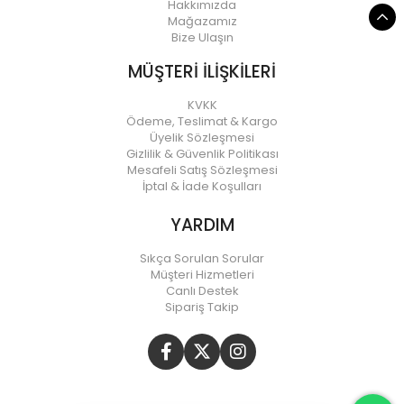
Hakkımızda
Mağazamız
Bize Ulaşın
MÜŞTERİ İLİŞKİLERİ
KVKK
Ödeme, Teslimat & Kargo
Üyelik Sözleşmesi
Gizlilik & Güvenlik Politikası
Mesafeli Satış Sözleşmesi
İptal & İade Koşulları
YARDIM
Sıkça Sorulan Sorular
Müşteri Hizmetleri
Canlı Destek
Sipariş Takip