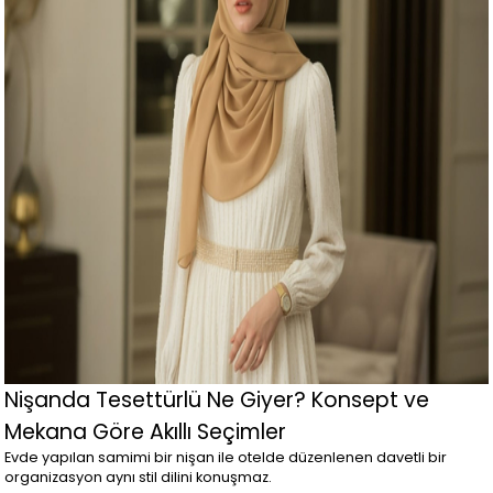
Nişanda Tesettürlü Ne Giyer? Konsept ve
Mekana Göre Akıllı Seçimler
Evde yapılan samimi bir nişan ile otelde düzenlenen davetli bir
organizasyon aynı stil dilini konuşmaz.