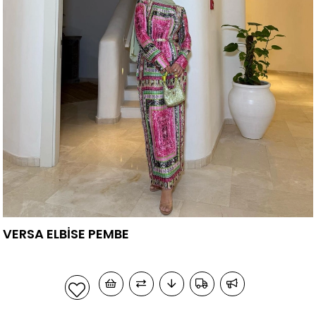
VERSA ELBİSE PEMBE