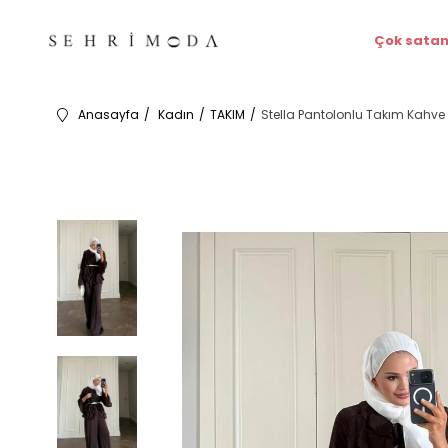
Çok satan
Anasayfa
Kadın
TAKIM
Stella Pantolonlu Takım Kahve