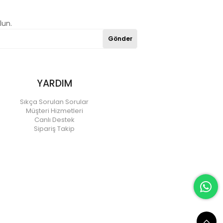
lun.
Gönder
YARDIM
Sıkça Sorulan Sorular
Müşteri Hizmetleri
Canlı Destek
Sipariş Takip