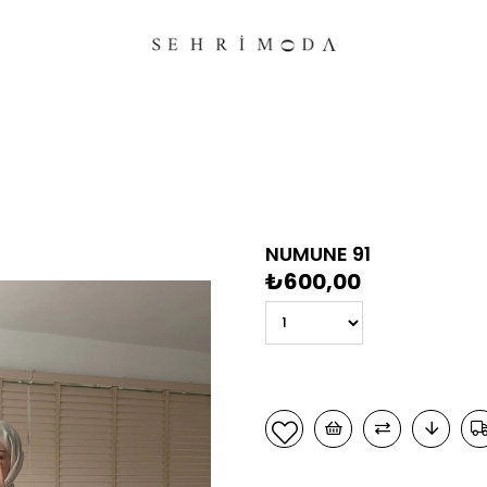
NUMUNE 91
₺600,00