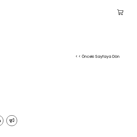
< < Önceki Sayfaya Dön