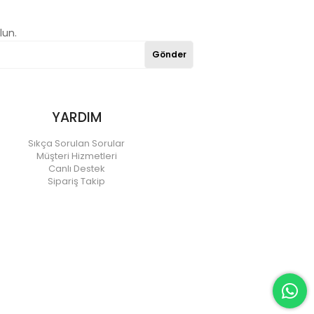
lun.
Gönder
YARDIM
Sıkça Sorulan Sorular
Müşteri Hizmetleri
Canlı Destek
Sipariş Takip