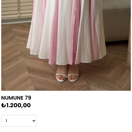
NUMUNE 79
₺1.200,00