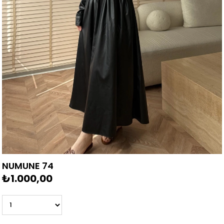
NUMUNE 74
₺1.000,00