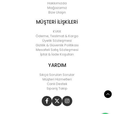
Hakkımızda
Mağazamız
Bize Ulaşın
MÜŞTERİ İLİŞKİLERİ
KVKK
Ödeme, Teslimat & Kargo
Üyelik Sözleşmesi
Gizlilik & Güvenlik Politikası
Mesafeli Satış Sözleşmesi
İptal & İade Koşulları
YARDIM
Sıkça Sorulan Sorular
Müşteri Hizmetleri
Canlı Destek
Sipariş Takip