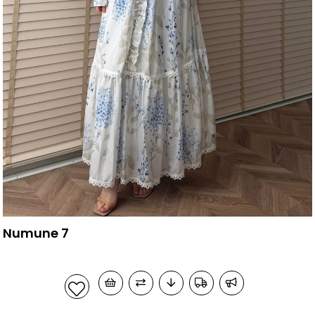
Numune 7