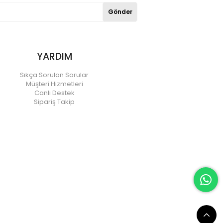
Gönder
YARDIM
Sıkça Sorulan Sorular
Müşteri Hizmetleri
Canlı Destek
Sipariş Takip