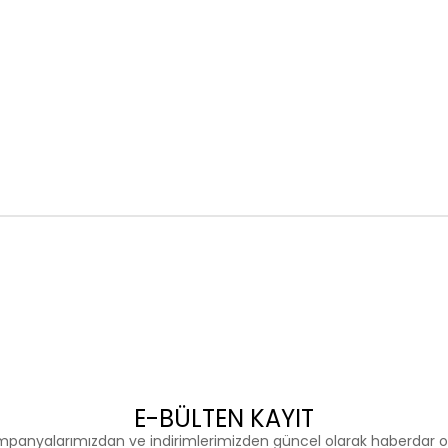
E-BÜLTEN KAYIT
panyalarımızdan ve indirimlerimizden güncel olarak haberdar o