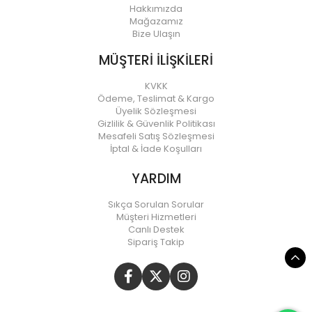
Hakkımızda
Mağazamız
Bize Ulaşın
MÜŞTERİ İLİŞKİLERİ
KVKK
Ödeme, Teslimat & Kargo
Üyelik Sözleşmesi
Gizlilik & Güvenlik Politikası
Mesafeli Satış Sözleşmesi
İptal & İade Koşulları
YARDIM
Sıkça Sorulan Sorular
Müşteri Hizmetleri
Canlı Destek
Sipariş Takip