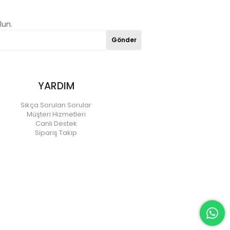
lun.
Gönder
YARDIM
Sıkça Sorulan Sorular
Müşteri Hizmetleri
Canlı Destek
Sipariş Takip