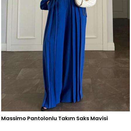
Massimo Pantolonlu Takım Saks Mavisi