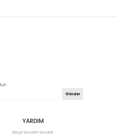
lun.
Gönder
YARDIM
Sıkça Sorulan Sorular