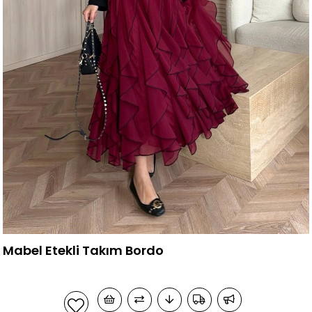
Mabel Etekli Takım Bordo