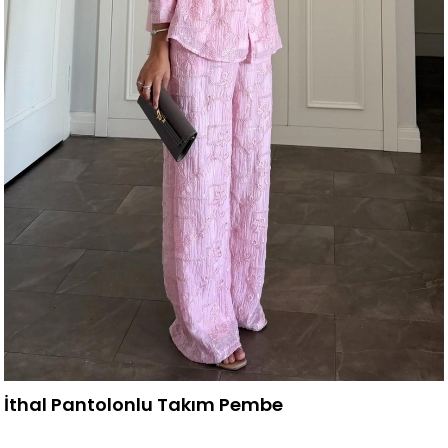
İthal Pantolonlu Takım Pembe