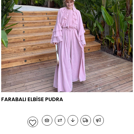
FARABALI ELBİSE PUDRA