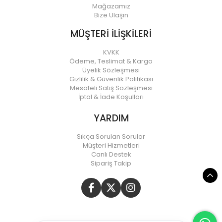
Mağazamız
Bize Ulaşın
MÜŞTERİ İLİŞKİLERİ
KVKK
Ödeme, Teslimat & Kargo
Üyelik Sözleşmesi
Gizlilik & Güvenlik Politikası
Mesafeli Satış Sözleşmesi
İptal & İade Koşulları
YARDIM
Sıkça Sorulan Sorular
Müşteri Hizmetleri
Canlı Destek
Sipariş Takip