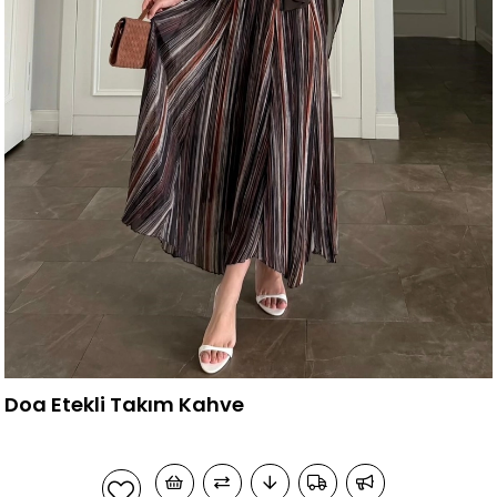
Doa Etekli Takım Kahve