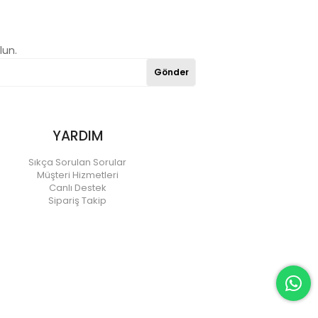
lun.
Gönder
YARDIM
Sıkça Sorulan Sorular
Müşteri Hizmetleri
Canlı Destek
Sipariş Takip