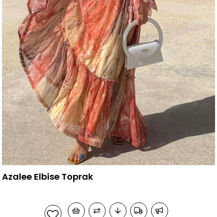
Azalee Elbise Toprak