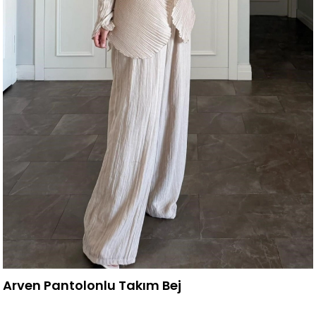
Arven Pantolonlu Takım Bej