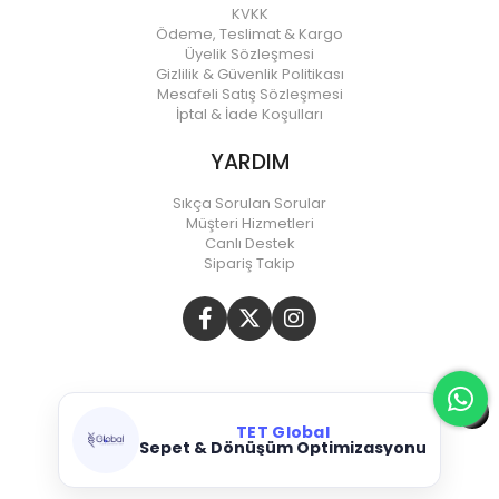
KVKK
Ödeme, Teslimat & Kargo
Üyelik Sözleşmesi
Gizlilik & Güvenlik Politikası
Mesafeli Satış Sözleşmesi
İptal & İade Koşulları
YARDIM
Sıkça Sorulan Sorular
Müşteri Hizmetleri
Canlı Destek
Sipariş Takip
TET Global
Sepet & Dönüşüm Optimizasyonu