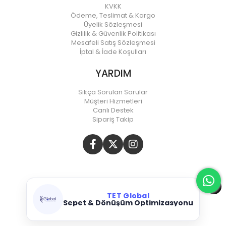
KVKK
Ödeme, Teslimat & Kargo
Üyelik Sözleşmesi
Gizlilik & Güvenlik Politikası
Mesafeli Satış Sözleşmesi
İptal & İade Koşulları
YARDIM
Sıkça Sorulan Sorular
Müşteri Hizmetleri
Canlı Destek
Sipariş Takip
TET Global
Sepet & Dönüşüm Optimizasyonu