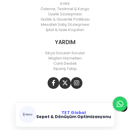
KVKK
Ödeme, Teslimat & Kargo
Üyelik Sözleşmesi
Gizlilik & Güvenlik Politikası
Mesafeli Satış Sözleşmesi
İptal & İade Koşulları
YARDIM
Sıkça Sorulan Sorular
Müşteri Hizmetleri
Canlı Destek
Sipariş Takip
TET Global
Sepet & Dönüşüm Optimizasyonu