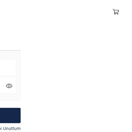
mi Unuttum