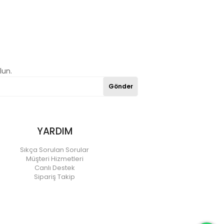
lun.
Gönder
YARDIM
Sıkça Sorulan Sorular
Müşteri Hizmetleri
Canlı Destek
Sipariş Takip